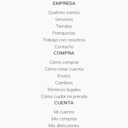
EMPRESA
Quiénes somos
Servicios
Tiendas
Franquicias
Trabaja con nosotros
Contacto
COMPRA
Cómo comprar
Cómo crear cuenta
Envíos
Cambios
Términos legales
Cómo cuidar mi prenda
CUENTA
Mi cuenta
Mis compras
Mis direcciones