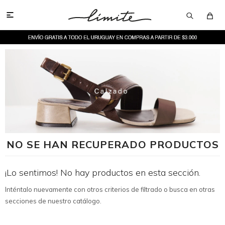

NO SE HAN RECUPERADO PRODUCTOS
¡Lo sentimos! No hay productos en esta sección.
Inténtalo nuevamente con otros criterios de filtrado o busca en otras
secciones de nuestro catálogo.