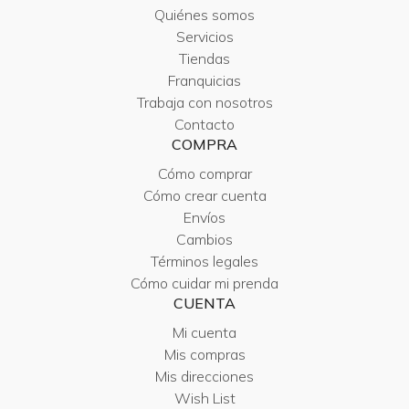
Quiénes somos
Servicios
Tiendas
Franquicias
Trabaja con nosotros
Contacto
COMPRA
Cómo comprar
Cómo crear cuenta
Envíos
Cambios
Términos legales
Cómo cuidar mi prenda
CUENTA
Mi cuenta
Mis compras
Mis direcciones
Wish List