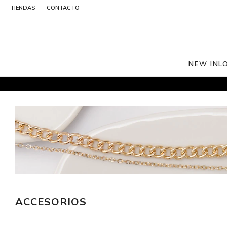
TIENDAS
CONTACTO
NEW IN
L
ACCESORIOS