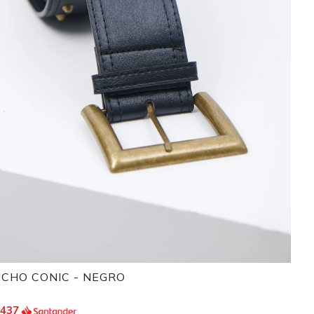
NCHO CONIC - NEGRO
.437