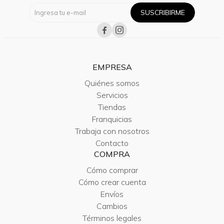
SUSCRIBIRME


EMPRESA
Quiénes somos
Servicios
Tiendas
Franquicias
Trabaja con nosotros
Contacto
COMPRA
Cómo comprar
Cómo crear cuenta
Envíos
Cambios
Términos legales