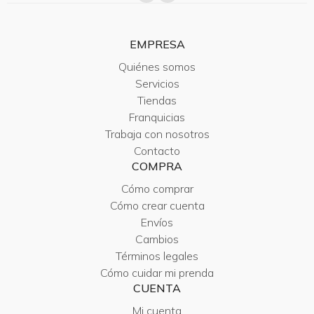
EMPRESA
Quiénes somos
Servicios
Tiendas
Franquicias
Trabaja con nosotros
Contacto
COMPRA
Cómo comprar
Cómo crear cuenta
Envíos
Cambios
Términos legales
Cómo cuidar mi prenda
CUENTA
Mi cuenta