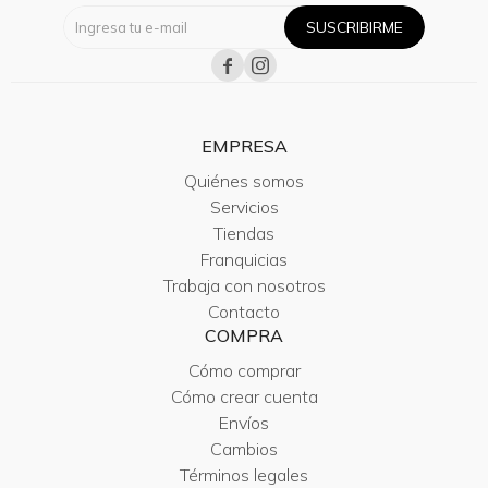
SUSCRIBIRME


EMPRESA
Quiénes somos
Servicios
Tiendas
Franquicias
Trabaja con nosotros
Contacto
COMPRA
Cómo comprar
Cómo crear cuenta
Envíos
Cambios
Términos legales