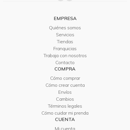
EMPRESA
Quiénes somos
Servicios
Tiendas
Franquicias
Trabaja con nosotros
Contacto
COMPRA
Cómo comprar
Cómo crear cuenta
Envíos
Cambios
Términos legales
Cómo cuidar mi prenda
CUENTA
Mi cuenta