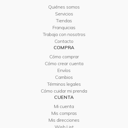
Quiénes somos
Servicios
Tiendas
Franquicias
Trabaja con nosotros
Contacto
COMPRA
Cómo comprar
Cómo crear cuenta
Envíos
Cambios
Términos legales
Cómo cuidar mi prenda
CUENTA
Mi cuenta
Mis compras
Mis direcciones
Wish List