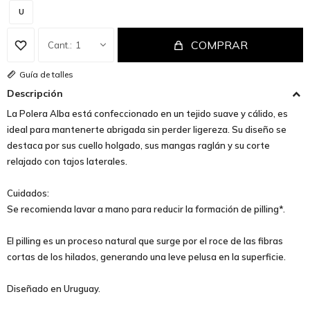
U
COMPRAR
1
Guía de talles
Descripción
La Polera Alba está confeccionado en un tejido suave y cálido, es
ideal para mantenerte abrigada sin perder ligereza. Su diseño se
destaca por sus cuello holgado, sus mangas raglán y su corte
relajado con tajos laterales.
Cuidados:
Se recomienda lavar a mano para reducir la formación de pilling*.
El pilling es un proceso natural que surge por el roce de las fibras
cortas de los hilados, generando una leve pelusa en la superficie.
Diseñado en Uruguay.