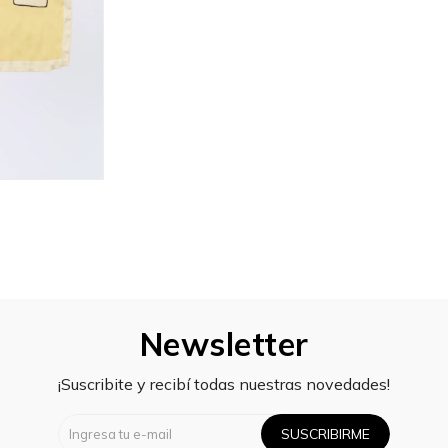
Newsletter
¡Suscribite y recibí todas nuestras novedades!
SUSCRIBIRME