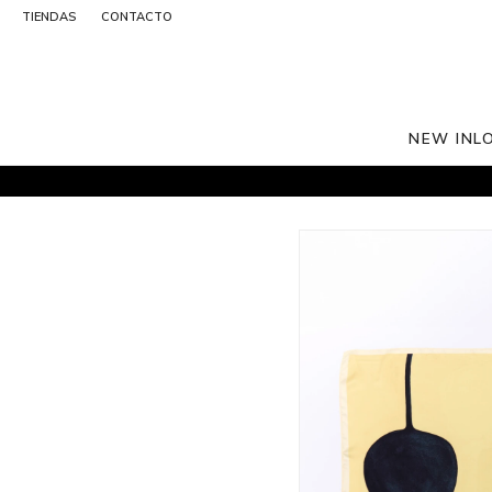
TIENDAS
CONTACTO
NEW IN
L