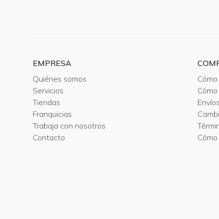
EMPRESA
COM
Quiénes somos
Cómo 
Servicios
Cómo 
Tiendas
Envío
Franquicias
Camb
Trabaja con nosotros
Térmi
Contacto
Cómo 