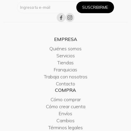
SUSCRIBIRME


EMPRESA
Quiénes somos
Servicios
Tiendas
Franquicias
Trabaja con nosotros
Contacto
COMPRA
Cómo comprar
Cómo crear cuenta
Envíos
Cambios
Términos legales