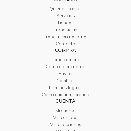
Quiénes somos
Servicios
Tiendas
Franquicias
Trabaja con nosotros
Contacto
COMPRA
Cómo comprar
Cómo crear cuenta
Envíos
Cambios
Términos legales
Cómo cuidar mi prenda
CUENTA
Mi cuenta
Mis compras
Mis direcciones