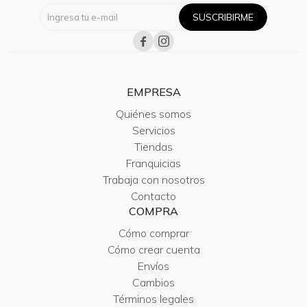
SUSCRIBIRME


EMPRESA
Quiénes somos
Servicios
Tiendas
Franquicias
Trabaja con nosotros
Contacto
COMPRA
Cómo comprar
Cómo crear cuenta
Envíos
Cambios
Términos legales