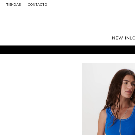
TIENDAS
CONTACTO
NEW IN
L