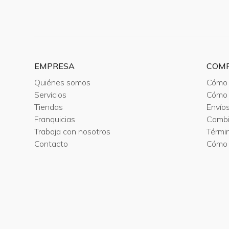
EMPRESA
COM
Quiénes somos
Cómo 
Servicios
Cómo 
Tiendas
Envío
Franquicias
Camb
Trabaja con nosotros
Térmi
Contacto
Cómo 