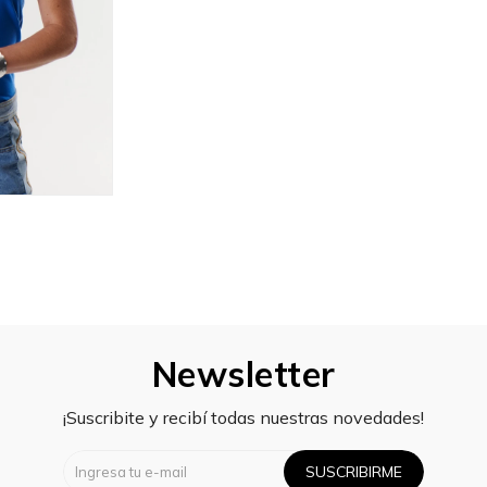
Newsletter
¡Suscribite y recibí todas nuestras novedades!
SUSCRIBIRME