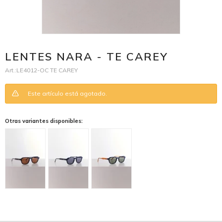
LENTES NARA - TE CAREY
LE4012-OC TE CAREY
Este artículo está agotado.
Otras variantes disponibles: