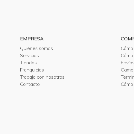
EMPRESA
COM
Quiénes somos
Cómo 
Servicios
Cómo 
Tiendas
Envío
Franquicias
Camb
Trabaja con nosotros
Térmi
Contacto
Cómo 