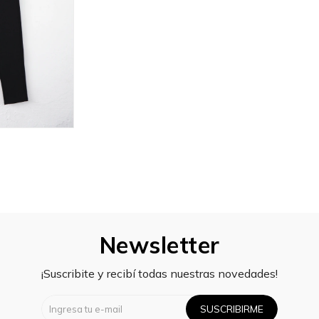
Newsletter
¡Suscribite y recibí todas nuestras novedades!
SUSCRIBIRME