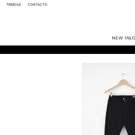
TIENDAS
CONTACTO
NEW IN
L