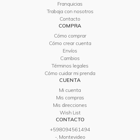
Franquicias
Trabaja con nosotros
Contacto
COMPRA
Cómo comprar
Cómo crear cuenta
Envíos
Cambios
Términos legales
Cómo cuidar mi prenda
CUENTA
Mi cuenta
Mis compras
Mis direcciones
Wish List
CONTACTO
+598094561494
-, Montevideo