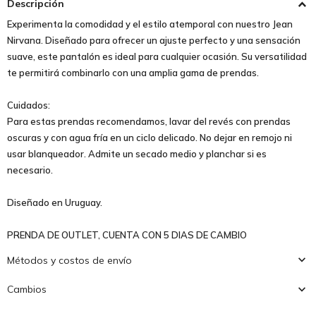
Descripción
Experimenta la comodidad y el estilo atemporal con nuestro Jean
Nirvana. Diseñado para ofrecer un ajuste perfecto y una sensación
suave, este pantalón es ideal para cualquier ocasión. Su versatilidad
te permitirá combinarlo con una amplia gama de prendas.
Cuidados:
Para estas prendas recomendamos, lavar del revés con prendas
oscuras y con agua fría en un ciclo delicado. No dejar en remojo ni
usar blanqueador. Admite un secado medio y planchar si es
necesario.
Diseñado en Uruguay.
PRENDA DE OUTLET, CUENTA CON 5 DIAS DE CAMBIO
Métodos y costos de envío
Cambios