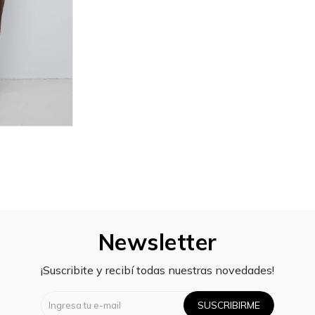
Newsletter
¡Suscribite y recibí todas nuestras novedades!
SUSCRIBIRME