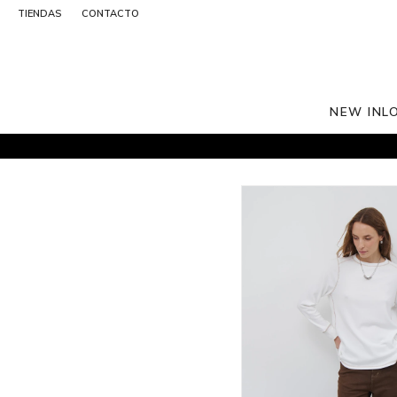
TIENDAS
CONTACTO
NEW IN
L