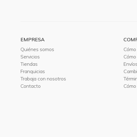
EMPRESA
COM
Quiénes somos
Cómo 
Servicios
Cómo 
Tiendas
Envío
Franquicias
Camb
Trabaja con nosotros
Térmi
Contacto
Cómo 