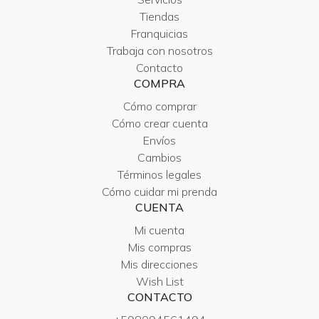
Tiendas
Franquicias
Trabaja con nosotros
Contacto
COMPRA
Cómo comprar
Cómo crear cuenta
Envíos
Cambios
Términos legales
Cómo cuidar mi prenda
CUENTA
Mi cuenta
Mis compras
Mis direcciones
Wish List
CONTACTO