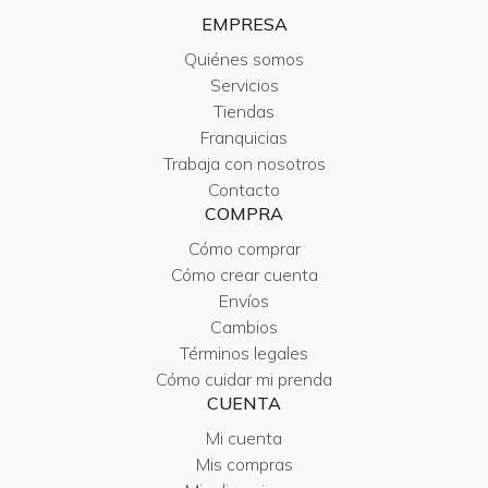
EMPRESA
Quiénes somos
Servicios
Tiendas
Franquicias
Trabaja con nosotros
Contacto
COMPRA
Cómo comprar
Cómo crear cuenta
Envíos
Cambios
Términos legales
Cómo cuidar mi prenda
CUENTA
Mi cuenta
Mis compras