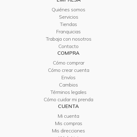
Quiénes somos
Servicios
Tiendas
Franquicias
Trabaja con nosotros
Contacto
COMPRA
Cómo comprar
Cómo crear cuenta
Envíos
Cambios
Términos legales
Cómo cuidar mi prenda
CUENTA
Mi cuenta
Mis compras
Mis direcciones