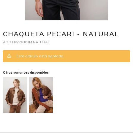
CHAQUETA PECARI - NATURAL
CHW26303M NATURAL
Este artículo está agotado.
Otras variantes disponibles: