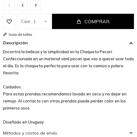
1
2
3
COMPRAR
1
Guía de talles
Descripción
Encontrá la belleza y la simplicidad en la Chaqueta Pecari.
Confeccionada en un material símil pecari que vas a querer usar todo
el día. Es la chaqueta perfecta para usar con tu camisa o polera
favorita.
Cuidados:
Para estas prendas recomendamos lavado en seco y no dejar en
remojo. Al contacto con otras prendas puede perder color en los
primeros usos.
Diseñado en Uruguay.
Métodos y costos de envío