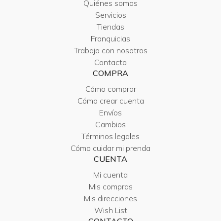
Quiénes somos
Servicios
Tiendas
Franquicias
Trabaja con nosotros
Contacto
COMPRA
Cómo comprar
Cómo crear cuenta
Envíos
Cambios
Términos legales
Cómo cuidar mi prenda
CUENTA
Mi cuenta
Mis compras
Mis direcciones
Wish List