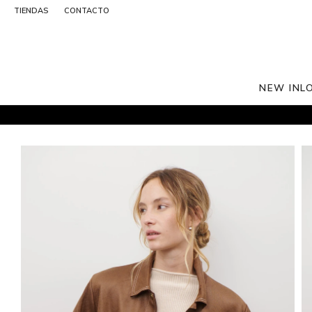
TIENDAS
CONTACTO
NEW IN
L