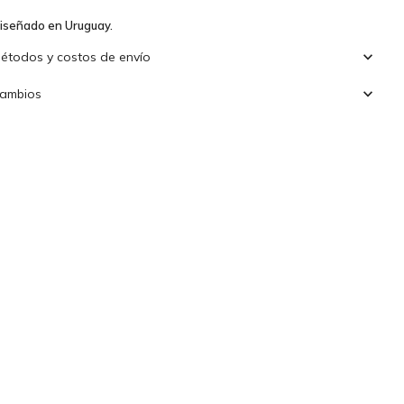
iseñado en Uruguay.
étodos y costos de envío
ambios