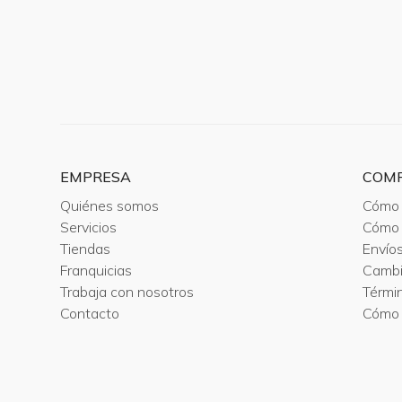
EMPRESA
COM
Quiénes somos
Cómo 
Servicios
Cómo 
Tiendas
Envío
Franquicias
Camb
Trabaja con nosotros
Térmi
Contacto
Cómo 