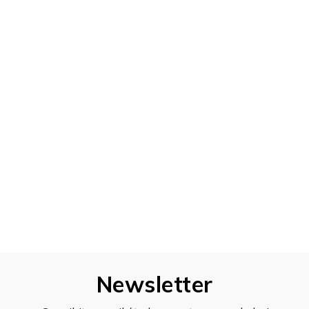
Newsletter