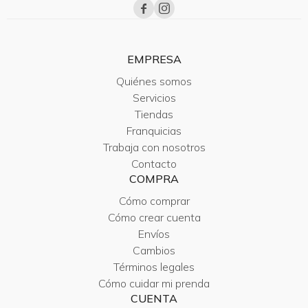


EMPRESA
Quiénes somos
Servicios
Tiendas
Franquicias
Trabaja con nosotros
Contacto
COMPRA
Cómo comprar
Cómo crear cuenta
Envíos
Cambios
Términos legales
Cómo cuidar mi prenda
CUENTA