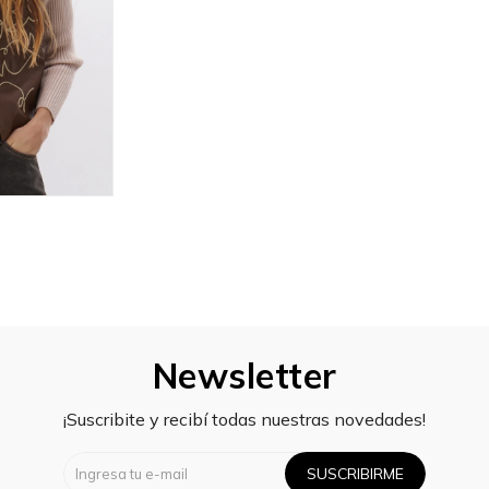
Newsletter
¡Suscribite y recibí todas nuestras novedades!
SUSCRIBIRME