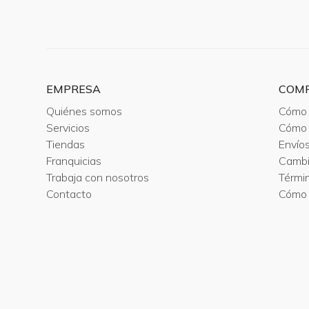
EMPRESA
COM
Quiénes somos
Cómo 
Servicios
Cómo 
Tiendas
Envío
Franquicias
Camb
Trabaja con nosotros
Térmi
Contacto
Cómo 