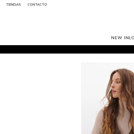
TIENDAS
CONTACTO
NEW IN
L