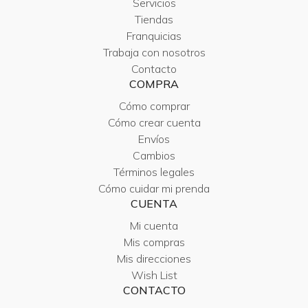
Servicios
Tiendas
Franquicias
Trabaja con nosotros
Contacto
COMPRA
Cómo comprar
Cómo crear cuenta
Envíos
Cambios
Términos legales
Cómo cuidar mi prenda
CUENTA
Mi cuenta
Mis compras
Mis direcciones
Wish List
CONTACTO