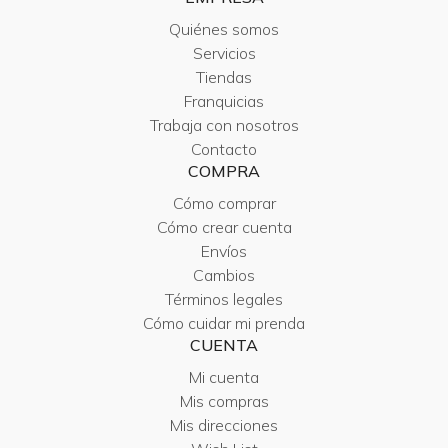
Quiénes somos
Servicios
Tiendas
Franquicias
Trabaja con nosotros
Contacto
COMPRA
Cómo comprar
Cómo crear cuenta
Envíos
Cambios
Términos legales
Cómo cuidar mi prenda
CUENTA
Mi cuenta
Mis compras
Mis direcciones