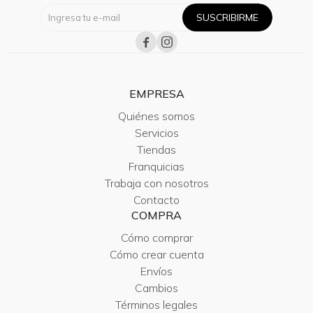
SUSCRIBIRME


EMPRESA
Quiénes somos
Servicios
Tiendas
Franquicias
Trabaja con nosotros
Contacto
COMPRA
Cómo comprar
Cómo crear cuenta
Envíos
Cambios
Términos legales