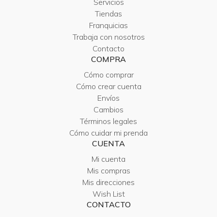
Servicios
Tiendas
Franquicias
Trabaja con nosotros
Contacto
COMPRA
Cómo comprar
Cómo crear cuenta
Envíos
Cambios
Términos legales
Cómo cuidar mi prenda
CUENTA
Mi cuenta
Mis compras
Mis direcciones
Wish List
CONTACTO