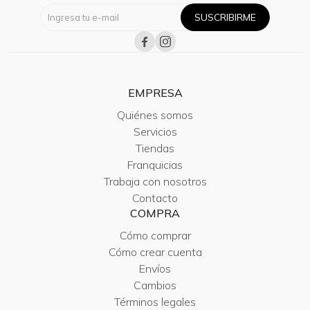
SUSCRIBIRME


EMPRESA
Quiénes somos
Servicios
Tiendas
Franquicias
Trabaja con nosotros
Contacto
COMPRA
Cómo comprar
Cómo crear cuenta
Envíos
Cambios
Términos legales