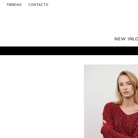
TIENDAS
CONTACTO
NEW IN
L