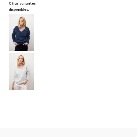
Otras variantes
disponibles: