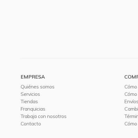
EMPRESA
COM
Quiénes somos
Cómo 
Servicios
Cómo 
Tiendas
Envío
Franquicias
Camb
Trabaja con nosotros
Térmi
Contacto
Cómo 