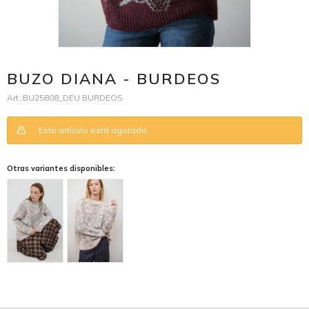
BUZO DIANA - BURDEOS
BU25808_DEU BURDEOS
Este artículo está agotado.
Otras variantes disponibles: