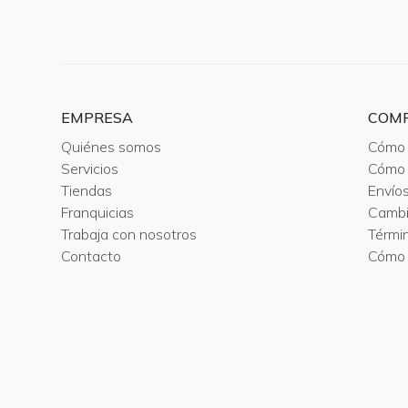
EMPRESA
COM
Quiénes somos
Cómo 
Servicios
Cómo 
Tiendas
Envío
Franquicias
Camb
Trabaja con nosotros
Térmi
Contacto
Cómo 