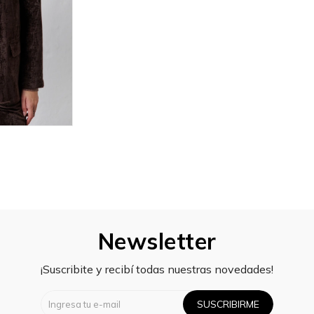
Newsletter
¡Suscribite y recibí todas nuestras novedades!
SUSCRIBIRME