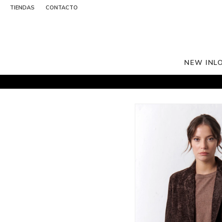
TIENDAS
CONTACTO
NEW IN
L