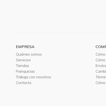
EMPRESA
COM
Quiénes somos
Cómo 
Servicios
Cómo 
Tiendas
Envío
Franquicias
Camb
Trabaja con nosotros
Térmi
Contacto
Cómo 