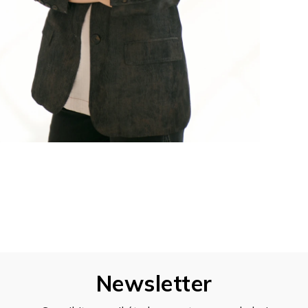
Newsletter