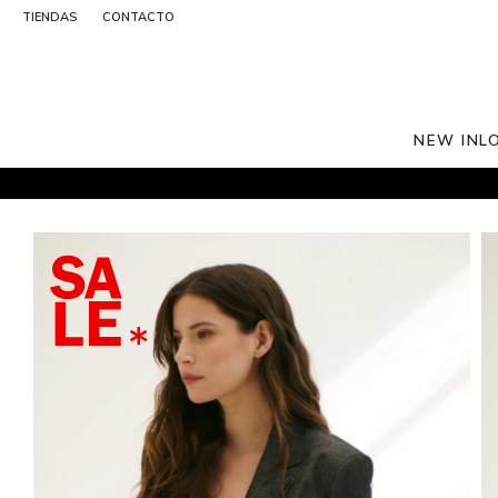
TIENDAS
CONTACTO
NEW IN
L