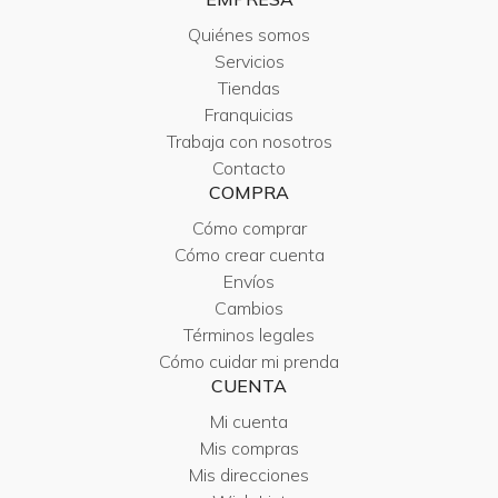
Quiénes somos
Servicios
Tiendas
Franquicias
Trabaja con nosotros
Contacto
COMPRA
Cómo comprar
Cómo crear cuenta
Envíos
Cambios
Términos legales
Cómo cuidar mi prenda
CUENTA
Mi cuenta
Mis compras
Mis direcciones