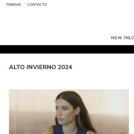
TIENDAS
CONTACTO
NEW IN
L
ALTO INVIERNO 2024