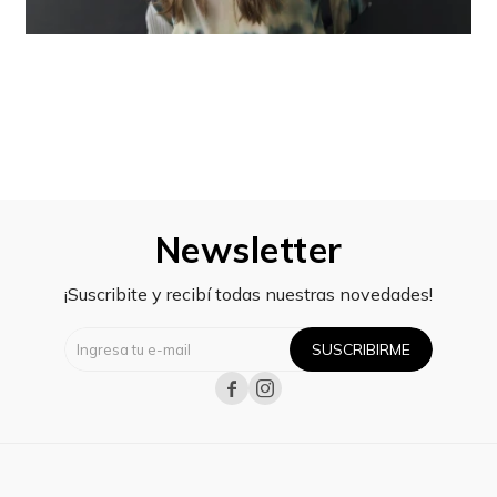
Newsletter
¡Suscribite y recibí todas nuestras novedades!
SUSCRIBIRME

