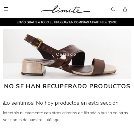

NO SE HAN RECUPERADO PRODUCTOS
¡Lo sentimos! No hay productos en esta sección.
Inténtalo nuevamente con otros criterios de filtrado o busca en otras
secciones de nuestro catálogo.