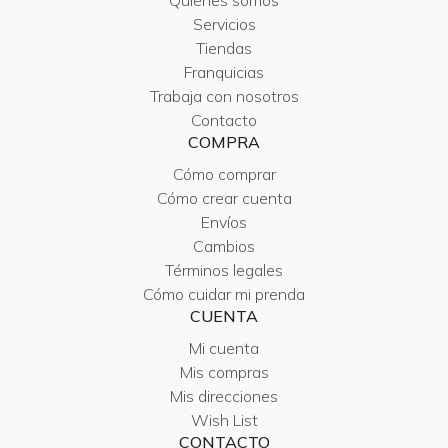
Quiénes somos
Servicios
Tiendas
Franquicias
Trabaja con nosotros
Contacto
COMPRA
Cómo comprar
Cómo crear cuenta
Envíos
Cambios
Términos legales
Cómo cuidar mi prenda
CUENTA
Mi cuenta
Mis compras
Mis direcciones
Wish List
CONTACTO