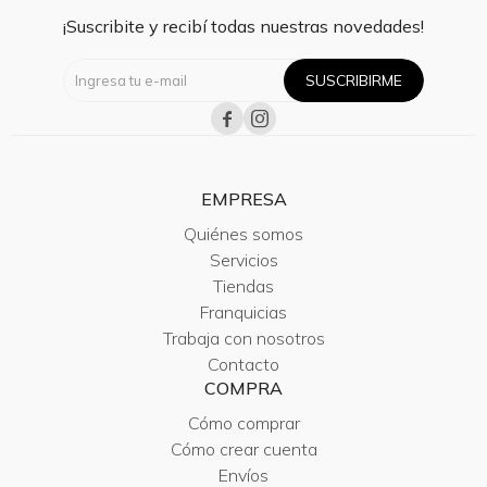
¡Suscribite y recibí todas nuestras novedades!
SUSCRIBIRME


EMPRESA
Quiénes somos
Servicios
Tiendas
Franquicias
Trabaja con nosotros
Contacto
COMPRA
Cómo comprar
Cómo crear cuenta
Envíos