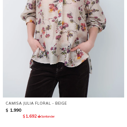
CAMISA JULIA FLORAL - BEIGE
1.990
$
1.692
$