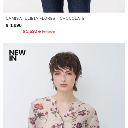
CAMISA JULIETA FLORES - CHOCOLATE
1.990
$
1.692
$