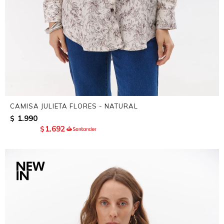
CAMISA JULIETA FLORES - NATURAL
1.990
$
1.692
$