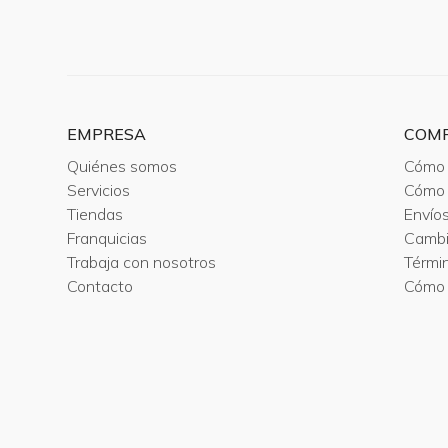
EMPRESA
COM
Quiénes somos
Cómo 
Servicios
Cómo 
Tiendas
Envío
Franquicias
Camb
Trabaja con nosotros
Térmi
Contacto
Cómo 