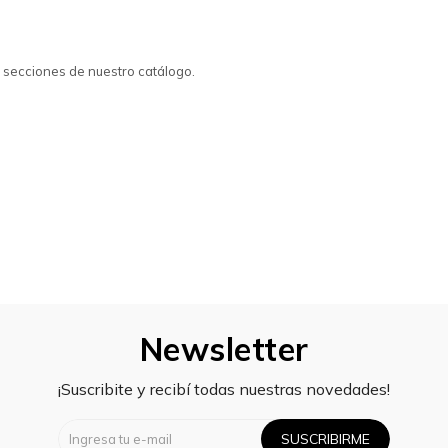
s secciones de nuestro catálogo.
Newsletter
¡Suscribite y recibí todas nuestras novedades!
SUSCRIBIRME