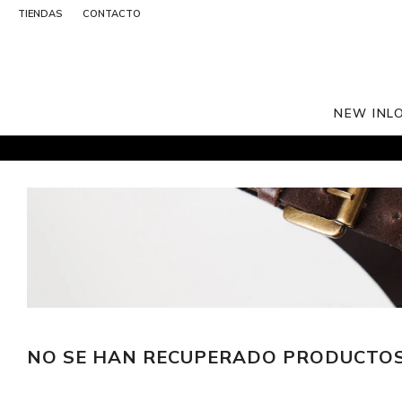
TIENDAS
CONTACTO
NEW IN
L
NO SE HAN RECUPERADO PRODUCTO