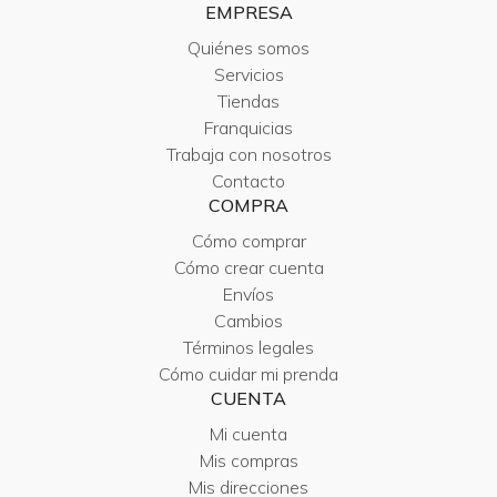
EMPRESA
Quiénes somos
Servicios
Tiendas
Franquicias
Trabaja con nosotros
Contacto
COMPRA
Cómo comprar
Cómo crear cuenta
Envíos
Cambios
Términos legales
Cómo cuidar mi prenda
CUENTA
Mi cuenta
Mis compras
Mis direcciones