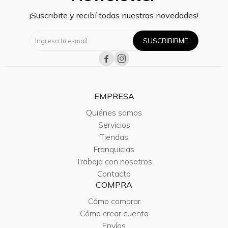
¡Suscribite y recibí todas nuestras novedades!
SUSCRIBIRME


EMPRESA
Quiénes somos
Servicios
Tiendas
Franquicias
Trabaja con nosotros
Contacto
COMPRA
Cómo comprar
Cómo crear cuenta
Envíos