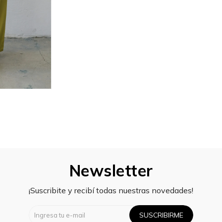
Newsletter
¡Suscribite y recibí todas nuestras novedades!
SUSCRIBIRME