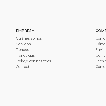
EMPRESA
COM
Quiénes somos
Cómo 
Servicios
Cómo 
Tiendas
Envío
Franquicias
Camb
Trabaja con nosotros
Térmi
Contacto
Cómo 