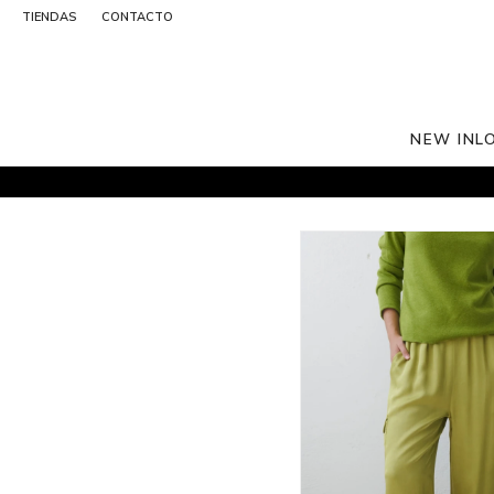
TIENDAS
CONTACTO
NEW IN
L