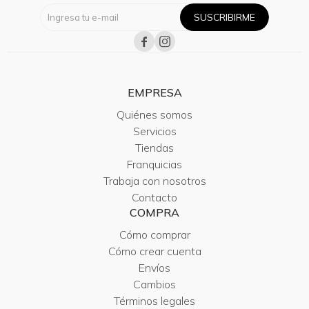
SUSCRIBIRME


EMPRESA
Quiénes somos
Servicios
Tiendas
Franquicias
Trabaja con nosotros
Contacto
COMPRA
Cómo comprar
Cómo crear cuenta
Envíos
Cambios
Términos legales