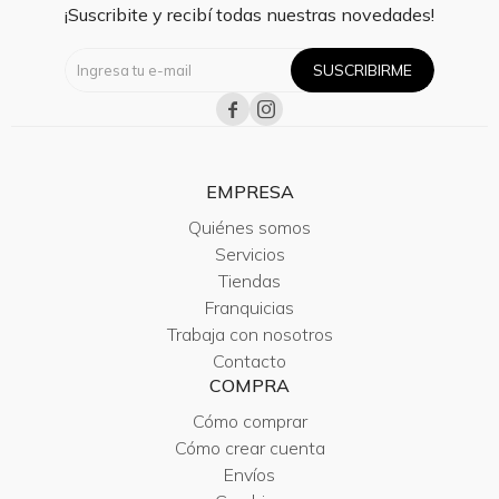
¡Suscribite y recibí todas nuestras novedades!
SUSCRIBIRME


EMPRESA
Quiénes somos
Servicios
Tiendas
Franquicias
Trabaja con nosotros
Contacto
COMPRA
Cómo comprar
Cómo crear cuenta
Envíos