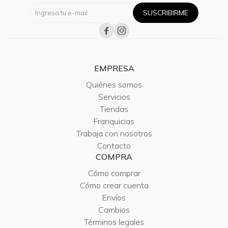
SUSCRIBIRME


EMPRESA
Quiénes somos
Servicios
Tiendas
Franquicias
Trabaja con nosotros
Contacto
COMPRA
Cómo comprar
Cómo crear cuenta
Envíos
Cambios
Términos legales